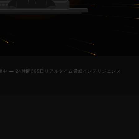
 24時間365日リアルタイム脅威インテリジェンス