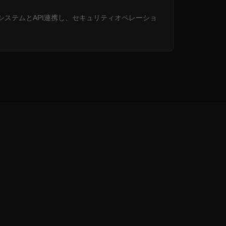
ARシステムとAPI連携し、セキュリティオペレーショ