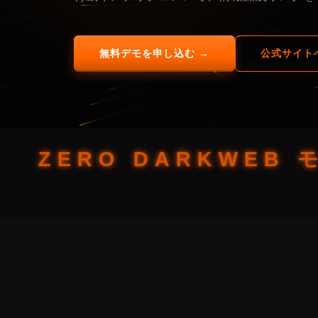
無料デモを申し込む →
公式サイト
ZERO DARKWEB 