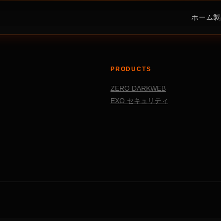
ホーム
製
PRODUCTS
ZERO DARKWEB
EXO セキュリティ